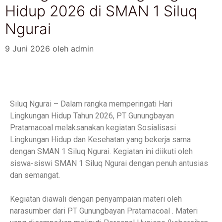
Hidup 2026 di SMAN 1 Siluq
Ngurai
9 Juni 2026
oleh
admin
Siluq Ngurai – Dalam rangka memperingati Hari
Lingkungan Hidup Tahun 2026, PT Gunungbayan
Pratamacoal melaksanakan kegiatan Sosialisasi
Lingkungan Hidup dan Kesehatan yang bekerja sama
dengan SMAN 1 Siluq Ngurai. Kegiatan ini diikuti oleh
siswa-siswi SMAN 1 Siluq Ngurai dengan penuh antusias
dan semangat.
Kegiatan diawali dengan penyampaian materi oleh
narasumber dari PT Gunungbayan Pratamacoal . Materi