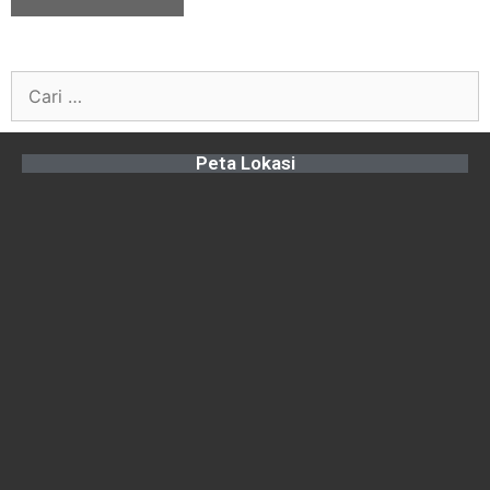
Peta Lokasi