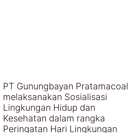
PT Gunungbayan Pratamacoal
melaksanakan Sosialisasi
Lingkungan Hidup dan
Kesehatan dalam rangka
Peringatan Hari Lingkungan