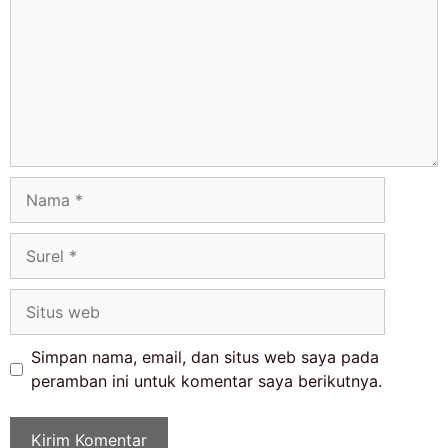
Simpan nama, email, dan situs web saya pada
peramban ini untuk komentar saya berikutnya.