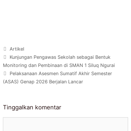
Artikel
Kunjungan Pengawas Sekolah sebagai Bentuk
Monitoring dan Pembinaan di SMAN 1 Siluq Ngurai
Pelaksanaan Asesmen Sumatif Akhir Semester
(ASAS) Genap 2026 Berjalan Lancar
Tinggalkan komentar