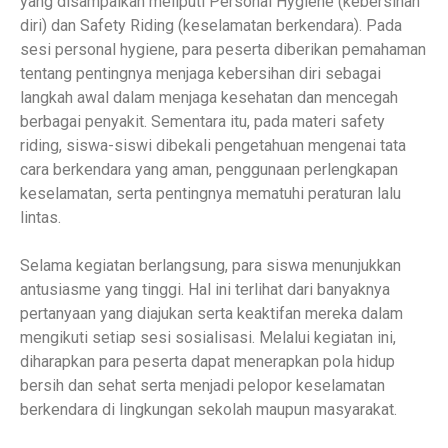
yang disampaikan meliputi Personal Hygiene (kebersihan
diri) dan Safety Riding (keselamatan berkendara). Pada
sesi personal hygiene, para peserta diberikan pemahaman
tentang pentingnya menjaga kebersihan diri sebagai
langkah awal dalam menjaga kesehatan dan mencegah
berbagai penyakit. Sementara itu, pada materi safety
riding, siswa-siswi dibekali pengetahuan mengenai tata
cara berkendara yang aman, penggunaan perlengkapan
keselamatan, serta pentingnya mematuhi peraturan lalu
lintas.
Selama kegiatan berlangsung, para siswa menunjukkan
antusiasme yang tinggi. Hal ini terlihat dari banyaknya
pertanyaan yang diajukan serta keaktifan mereka dalam
mengikuti setiap sesi sosialisasi. Melalui kegiatan ini,
diharapkan para peserta dapat menerapkan pola hidup
bersih dan sehat serta menjadi pelopor keselamatan
berkendara di lingkungan sekolah maupun masyarakat.