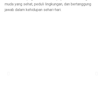
muda yang sehat, peduli lingkungan, dan bertanggung
jawab dalam kehidupan sehari-hari.