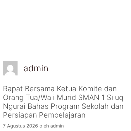
admin
Rapat Bersama Ketua Komite dan
Orang Tua/Wali Murid SMAN 1 Siluq
Ngurai Bahas Program Sekolah dan
Persiapan Pembelajaran
7 Agustus 2026
oleh
admin