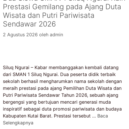
Prestasi Gemilang pada Ajang Duta
Wisata dan Putri Pariwisata
Sendawar 2026
2 Agustus 2026
oleh
admin
Siluq Ngurai – Kabar membanggakan kembali datang
dari SMAN 1 Siluq Ngurai. Dua peserta didik terbaik
sekolah berhasil mengharumkan nama sekolah dengan
meraih prestasi pada ajang Pemilihan Duta Wisata dan
Putri Pariwisata Sendawar Tahun 2026, sebuah ajang
bergengsi yang bertujuan mencari generasi muda
inspiratif sebagai duta promosi pariwisata dan budaya
Kabupaten Kutai Barat. Prestasi tersebut …
Baca
Selengkapnya