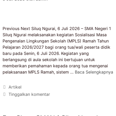
Previous Next Siluq Ngurai, 6 Juli 2026 – SMA Negeri 1
Siluq Ngurai melaksanakan kegiatan Sosialisasi Masa
Pengenalan Lingkungan Sekolah (MPLS) Ramah Tahun
Pelajaran 2026/2027 bagi orang tua/wali peserta didik
baru pada Senin, 6 Juli 2026. Kegiatan yang
berlangsung di aula sekolah ini bertujuan untuk
memberikan pemahaman kepada orang tua mengenai
pelaksanaan MPLS Ramah, sistem …
Baca Selengkapnya
Artikel
Tinggalkan komentar