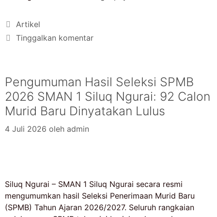
Artikel
Tinggalkan komentar
Pengumuman Hasil Seleksi SPMB
2026 SMAN 1 Siluq Ngurai: 92 Calon
Murid Baru Dinyatakan Lulus
4 Juli 2026
oleh
admin
Siluq Ngurai – SMAN 1 Siluq Ngurai secara resmi
mengumumkan hasil Seleksi Penerimaan Murid Baru
(SPMB) Tahun Ajaran 2026/2027. Seluruh rangkaian