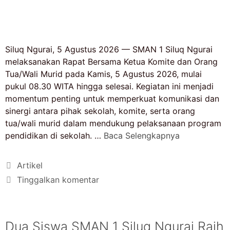
Siluq Ngurai, 5 Agustus 2026 — SMAN 1 Siluq Ngurai
melaksanakan Rapat Bersama Ketua Komite dan Orang
Tua/Wali Murid pada Kamis, 5 Agustus 2026, mulai
pukul 08.30 WITA hingga selesai. Kegiatan ini menjadi
momentum penting untuk memperkuat komunikasi dan
sinergi antara pihak sekolah, komite, serta orang
tua/wali murid dalam mendukung pelaksanaan program
pendidikan di sekolah. …
Baca Selengkapnya
Artikel
Tinggalkan komentar
Dua Siswa SMAN 1 Siluq Ngurai Raih