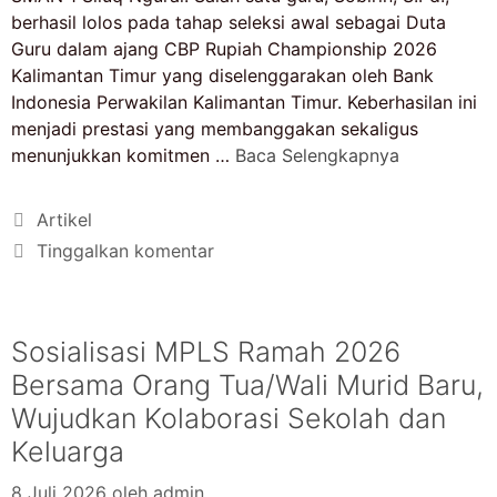
berhasil lolos pada tahap seleksi awal sebagai Duta
Guru dalam ajang CBP Rupiah Championship 2026
Kalimantan Timur yang diselenggarakan oleh Bank
Indonesia Perwakilan Kalimantan Timur. Keberhasilan ini
menjadi prestasi yang membanggakan sekaligus
menunjukkan komitmen …
Baca Selengkapnya
Artikel
Tinggalkan komentar
Sosialisasi MPLS Ramah 2026
Bersama Orang Tua/Wali Murid Baru,
Wujudkan Kolaborasi Sekolah dan
Keluarga
8 Juli 2026
oleh
admin