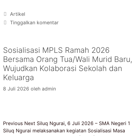
Artikel
Tinggalkan komentar
Sosialisasi MPLS Ramah 2026
Bersama Orang Tua/Wali Murid Baru,
Wujudkan Kolaborasi Sekolah dan
Keluarga
8 Juli 2026
oleh
admin
Previous Next Siluq Ngurai, 6 Juli 2026 – SMA Negeri 1
Siluq Ngurai melaksanakan kegiatan Sosialisasi Masa