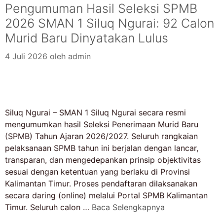
Pengumuman Hasil Seleksi SPMB
2026 SMAN 1 Siluq Ngurai: 92 Calon
Murid Baru Dinyatakan Lulus
4 Juli 2026
oleh
admin
Siluq Ngurai – SMAN 1 Siluq Ngurai secara resmi
mengumumkan hasil Seleksi Penerimaan Murid Baru
(SPMB) Tahun Ajaran 2026/2027. Seluruh rangkaian
pelaksanaan SPMB tahun ini berjalan dengan lancar,
transparan, dan mengedepankan prinsip objektivitas
sesuai dengan ketentuan yang berlaku di Provinsi
Kalimantan Timur. Proses pendaftaran dilaksanakan
secara daring (online) melalui Portal SPMB Kalimantan
Timur. Seluruh calon …
Baca Selengkapnya