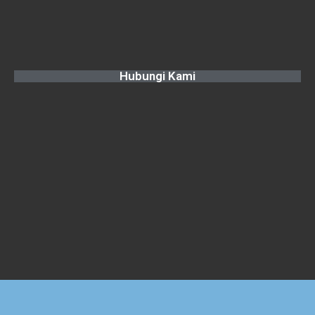
Hubungi Kami