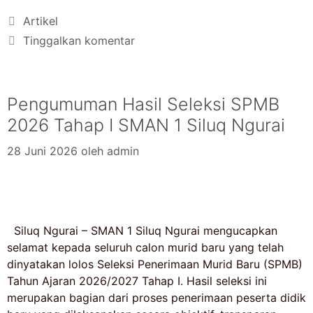
Artikel
Tinggalkan komentar
Pengumuman Hasil Seleksi SPMB
2026 Tahap I SMAN 1 Siluq Ngurai
28 Juni 2026
oleh
admin
Siluq Ngurai – SMAN 1 Siluq Ngurai mengucapkan
selamat kepada seluruh calon murid baru yang telah
dinyatakan lolos Seleksi Penerimaan Murid Baru (SPMB)
Tahun Ajaran 2026/2027 Tahap I. Hasil seleksi ini
merupakan bagian dari proses penerimaan peserta didik