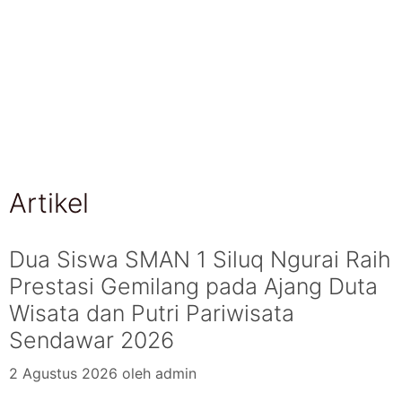
Artikel
Dua Siswa SMAN 1 Siluq Ngurai Raih
Prestasi Gemilang pada Ajang Duta
Wisata dan Putri Pariwisata
Sendawar 2026
2 Agustus 2026
oleh
admin