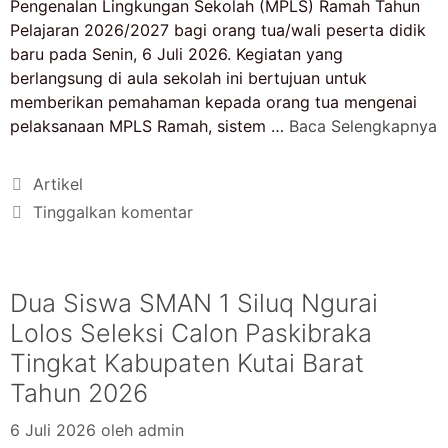
Pengenalan Lingkungan Sekolah (MPLS) Ramah Tahun
Pelajaran 2026/2027 bagi orang tua/wali peserta didik
baru pada Senin, 6 Juli 2026. Kegiatan yang
berlangsung di aula sekolah ini bertujuan untuk
memberikan pemahaman kepada orang tua mengenai
pelaksanaan MPLS Ramah, sistem …
Baca Selengkapnya
Artikel
Tinggalkan komentar
Dua Siswa SMAN 1 Siluq Ngurai
Lolos Seleksi Calon Paskibraka
Tingkat Kabupaten Kutai Barat
Tahun 2026
6 Juli 2026
oleh
admin