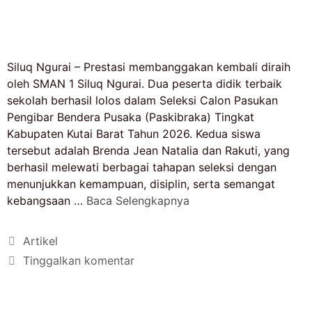
Siluq Ngurai – Prestasi membanggakan kembali diraih
oleh SMAN 1 Siluq Ngurai. Dua peserta didik terbaik
sekolah berhasil lolos dalam Seleksi Calon Pasukan
Pengibar Bendera Pusaka (Paskibraka) Tingkat
Kabupaten Kutai Barat Tahun 2026. Kedua siswa
tersebut adalah Brenda Jean Natalia dan Rakuti, yang
berhasil melewati berbagai tahapan seleksi dengan
menunjukkan kemampuan, disiplin, serta semangat
kebangsaan …
Baca Selengkapnya
Artikel
Tinggalkan komentar