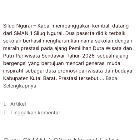
Siluq Ngurai – Kabar membanggakan kembali datang
dari SMAN 1 Siluq Ngurai. Dua peserta didik terbaik
sekolah berhasil mengharumkan nama sekolah dengan
meraih prestasi pada ajang Pemilihan Duta Wisata dan
Putri Pariwisata Sendawar Tahun 2026, sebuah ajang
bergengsi yang bertujuan mencari generasi muda
inspiratif sebagai duta promosi pariwisata dan budaya
Kabupaten Kutai Barat. Prestasi tersebut …
Baca
Selengkapnya
Artikel
Tinggalkan komentar