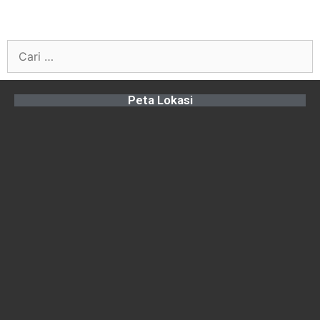
Peta Lokasi