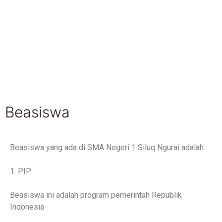
Beasiswa
Beasiswa yang ada di SMA Negeri 1 Siluq Ngurai adalah:
1. PIP
Beasiswa ini adalah program pemerintah Republik
Indonesia