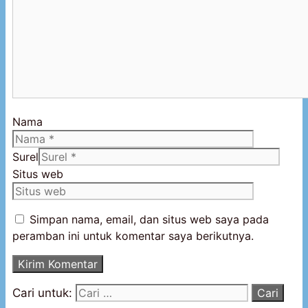
Nama
Surel
Situs web
Simpan nama, email, dan situs web saya pada
peramban ini untuk komentar saya berikutnya.
Cari untuk: