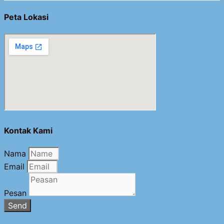
Peta Lokasi
Kontak Kami
Nama
Email
Pesan
Send