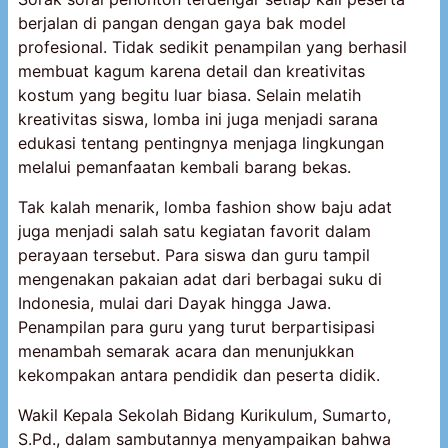
berjalan di pangan dengan gaya bak model
profesional. Tidak sedikit penampilan yang berhasil
membuat kagum karena detail dan kreativitas
kostum yang begitu luar biasa. Selain melatih
kreativitas siswa, lomba ini juga menjadi sarana
edukasi tentang pentingnya menjaga lingkungan
melalui pemanfaatan kembali barang bekas.
Tak kalah menarik, lomba fashion show baju adat
juga menjadi salah satu kegiatan favorit dalam
perayaan tersebut. Para siswa dan guru tampil
mengenakan pakaian adat dari berbagai suku di
Indonesia, mulai dari Dayak hingga Jawa.
Penampilan para guru yang turut berpartisipasi
menambah semarak acara dan menunjukkan
kekompakan antara pendidik dan peserta didik.
Wakil Kepala Sekolah Bidang Kurikulum, Sumarto,
S.Pd., dalam sambutannya menyampaikan bahwa