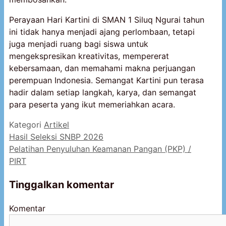
Perayaan Hari Kartini di SMAN 1 Siluq Ngurai tahun
ini tidak hanya menjadi ajang perlombaan, tetapi
juga menjadi ruang bagi siswa untuk
mengekspresikan kreativitas, mempererat
kebersamaan, dan memahami makna perjuangan
perempuan Indonesia. Semangat Kartini pun terasa
hadir dalam setiap langkah, karya, dan semangat
para peserta yang ikut memeriahkan acara.
Kategori
Artikel
Hasil Seleksi SNBP 2026
Pelatihan Penyuluhan Keamanan Pangan (PKP) /
PIRT
Tinggalkan komentar
Komentar