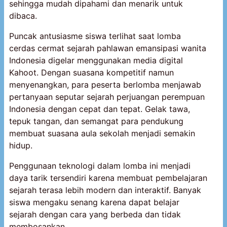
sehingga mudah dipahami dan menarik untuk
dibaca.
Puncak antusiasme siswa terlihat saat lomba
cerdas cermat sejarah pahlawan emansipasi wanita
Indonesia digelar menggunakan media digital
Kahoot. Dengan suasana kompetitif namun
menyenangkan, para peserta berlomba menjawab
pertanyaan seputar sejarah perjuangan perempuan
Indonesia dengan cepat dan tepat. Gelak tawa,
tepuk tangan, dan semangat para pendukung
membuat suasana aula sekolah menjadi semakin
hidup.
Penggunaan teknologi dalam lomba ini menjadi
daya tarik tersendiri karena membuat pembelajaran
sejarah terasa lebih modern dan interaktif. Banyak
siswa mengaku senang karena dapat belajar
sejarah dengan cara yang berbeda dan tidak
membosankan.