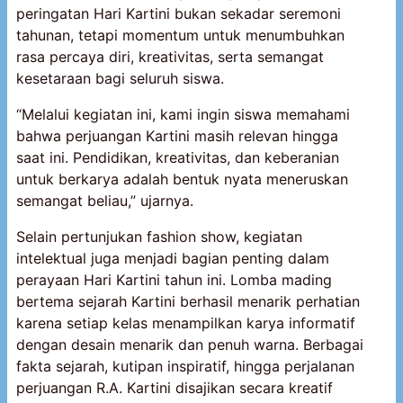
peringatan Hari Kartini bukan sekadar seremoni
tahunan, tetapi momentum untuk menumbuhkan
rasa percaya diri, kreativitas, serta semangat
kesetaraan bagi seluruh siswa.
“Melalui kegiatan ini, kami ingin siswa memahami
bahwa perjuangan Kartini masih relevan hingga
saat ini. Pendidikan, kreativitas, dan keberanian
untuk berkarya adalah bentuk nyata meneruskan
semangat beliau,” ujarnya.
Selain pertunjukan fashion show, kegiatan
intelektual juga menjadi bagian penting dalam
perayaan Hari Kartini tahun ini. Lomba mading
bertema sejarah Kartini berhasil menarik perhatian
karena setiap kelas menampilkan karya informatif
dengan desain menarik dan penuh warna. Berbagai
fakta sejarah, kutipan inspiratif, hingga perjalanan
perjuangan R.A. Kartini disajikan secara kreatif