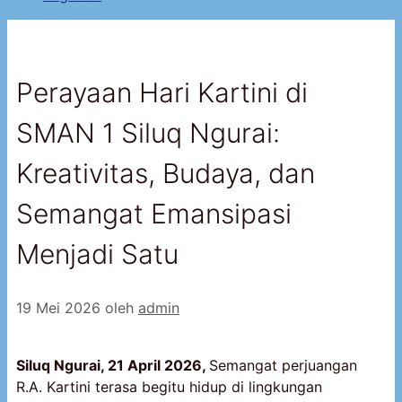
Perayaan Hari Kartini di
SMAN 1 Siluq Ngurai:
Kreativitas, Budaya, dan
Semangat Emansipasi
Menjadi Satu
19 Mei 2026
oleh
admin
Siluq Ngurai, 21 April 2026,
Semangat perjuangan
R.A. Kartini terasa begitu hidup di lingkungan