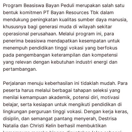
Program Beasiswa Bayan Peduli merupakan salah satu
bentuk komitmen PT Bayan Resources Tbk dalam
mendukung peningkatan kualitas sumber daya manusia,
khususnya bagi generasi muda di wilayah sekitar
operasional perusahaan. Melalui program ini, para
penerima beasiswa mendapatkan kesempatan untuk
menempuh pendidikan tinggi vokasi yang berfokus
pada pengembangan keterampilan dan kompetensi
yang relevan dengan kebutuhan industri energi dan
pertambangan.
Perjalanan menuju keberhasilan ini tidaklah mudah. Para
peserta harus melalui berbagai tahapan seleksi yang
menilai kemampuan akademik, potensi diri, motivasi
belajar, serta kesiapan untuk mengikuti pendidikan di
lingkungan perguruan tinggi vokasi. Dengan kerja keras,
disiplin, dan semangat pantang menyerah, Destrisa
Natalia dan Christi Kelin berhasil membuktikan