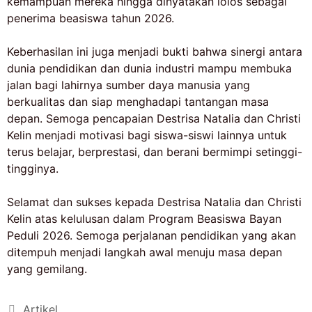
kemampuan mereka hingga dinyatakan lolos sebagai
penerima beasiswa tahun 2026.
Keberhasilan ini juga menjadi bukti bahwa sinergi antara
dunia pendidikan dan dunia industri mampu membuka
jalan bagi lahirnya sumber daya manusia yang
berkualitas dan siap menghadapi tantangan masa
depan. Semoga pencapaian Destrisa Natalia dan Christi
Kelin menjadi motivasi bagi siswa-siswi lainnya untuk
terus belajar, berprestasi, dan berani bermimpi setinggi-
tingginya.
Selamat dan sukses kepada Destrisa Natalia dan Christi
Kelin atas kelulusan dalam Program Beasiswa Bayan
Peduli 2026. Semoga perjalanan pendidikan yang akan
ditempuh menjadi langkah awal menuju masa depan
yang gemilang.
Artikel