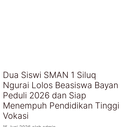
Dua Siswi SMAN 1 Siluq
Ngurai Lolos Beasiswa Bayan
Peduli 2026 dan Siap
Menempuh Pendidikan Tinggi
Vokasi