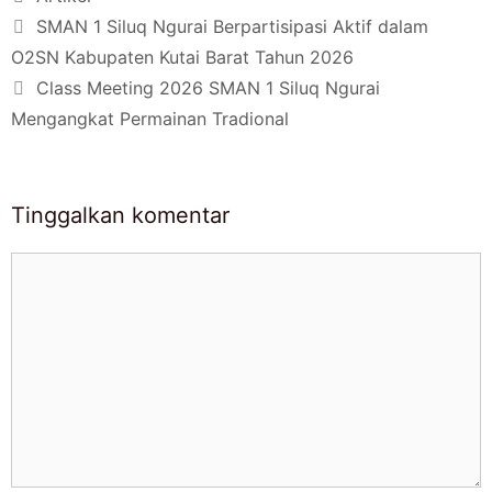
SMAN 1 Siluq Ngurai Berpartisipasi Aktif dalam
O2SN Kabupaten Kutai Barat Tahun 2026
Class Meeting 2026 SMAN 1 Siluq Ngurai
Mengangkat Permainan Tradional
Tinggalkan komentar