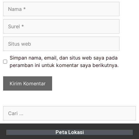
Simpan nama, email, dan situs web saya pada
peramban ini untuk komentar saya berikutnya.
Peta Lokasi