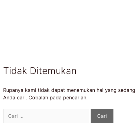
Tidak Ditemukan
Rupanya kami tidak dapat menemukan hal yang sedang
Anda cari. Cobalah pada pencarian.