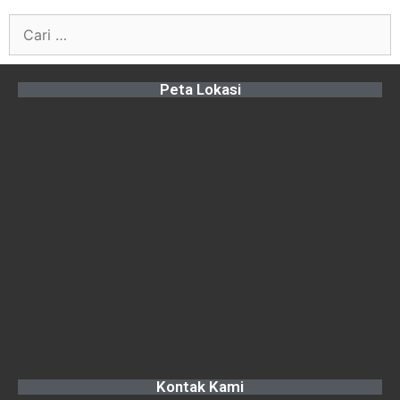
Peta Lokasi
Kontak Kami